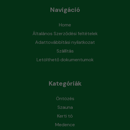
Navigáció
Home
Általános Szerződési feltételek
Adattovábbítási nyilatkozat
Szállítás
Letölthető dokumentumok
Kategóriák
Öntözés
Szauna
Kerti tó
Medence