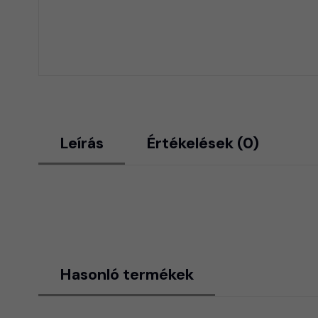
Leírás
Értékelések (0)
Hasonló termékek