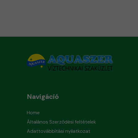
Navigáció
Home
Általános Szerződési feltételek
Adattovábbítási nyilatkozat