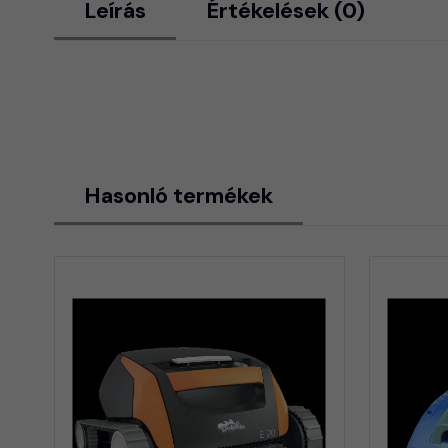
Leírás
Értékelések (0)
Hasonló termékek