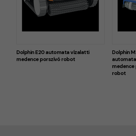
Dolphin E20 automata vízalatti
Dolphin 
medence porszívó robot
automata 
medence 
robot