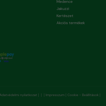
Medence
Jakuzzi
Kertészet
Akciós termékek
Adatvédelmi nyilatkozat
Impresszum
Cookie - Beállítások