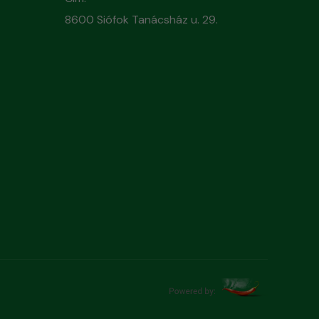
8600 Siófok Tanácsház u. 29.