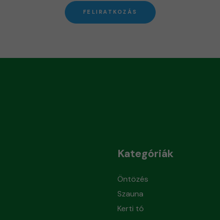
FELIRATKOZÁS
Kategóriák
Öntözés
Szauna
Kerti tó