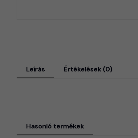
Leírás
Értékelések (0)
Hasonló termékek