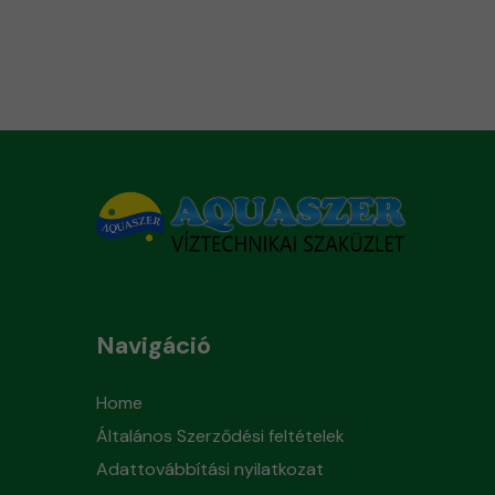
Navigáció
Home
Általános Szerződési feltételek
Adattovábbítási nyilatkozat