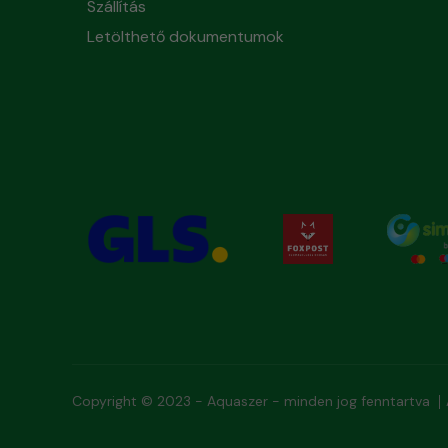
Szállítás
Letölthető dokumentumok
Copyright © 2023 - Aquaszer - minden jog fenntartva