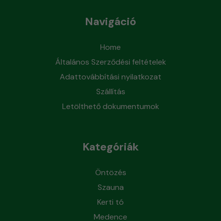
Navigáció
Home
Általános Szerződési feltételek
Adattovábbítási nyilatkozat
Szállítás
Letölthető dokumentumok
Kategóriák
Öntözés
Szauna
Kerti tó
Medence