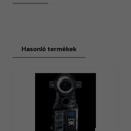
Hasonló termékek