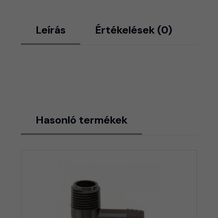
Leírás
Értékelések (0)
Hasonló termékek