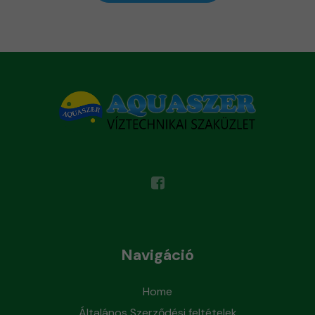
Navigáció
Home
Általános Szerződési feltételek