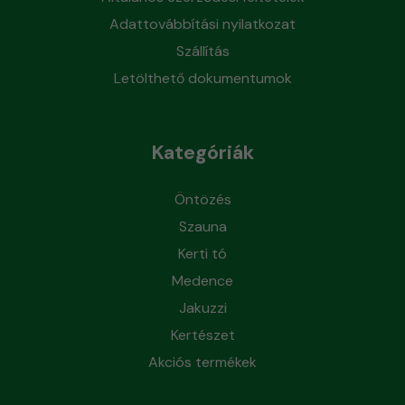
Adattovábbítási nyilatkozat
Szállítás
Letölthető dokumentumok
Kategóriák
Öntözés
Szauna
Kerti tó
Medence
Jakuzzi
Kertészet
Akciós termékek