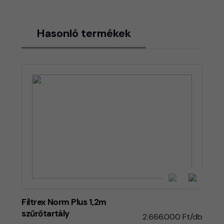
Hasonló termékek
Filtrex Norm Plus 1,2m
szűrőtartály
2.666.000 Ft/db