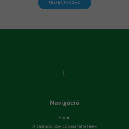
FELIRATKOZÁS
Navigáció
Home
Általános Szerződési feltételek