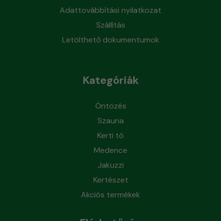
Adattovábbítási nyilatkozat
Szállítás
Letölthető dokumentumok
Kategóriák
Öntözés
Szauna
Kerti tó
Medence
Jakuzzi
Kertészet
Akciós termékek