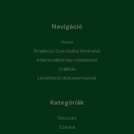
Navigáció
Home
Általános Szerződési feltételek
Adattovábbítási nyilatkozat
Szállítás
Letölthető dokumentumok
Kategóriák
Öntözés
Szauna