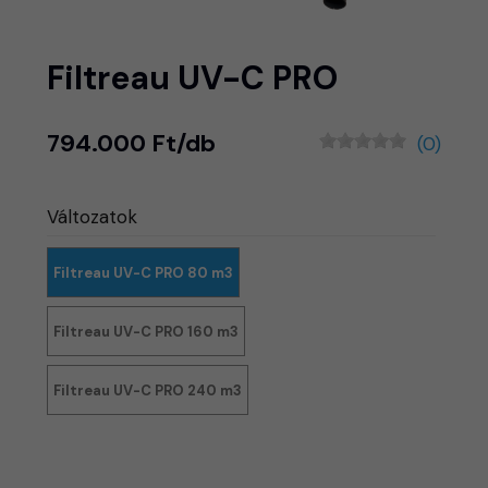
Filtreau UV-C PRO
794.000 Ft/db
(0)
Változatok
Filtreau UV-C PRO 80 m3
Filtreau UV-C PRO 160 m3
Filtreau UV-C PRO 240 m3