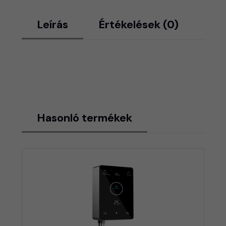
Leírás
Értékelések (0)
Hasonló termékek