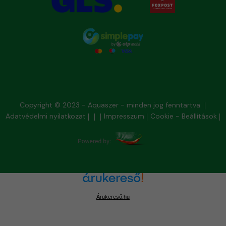
Copyright © 2023 - Aquaszer - minden jog fenntartva
Adatvédelmi nyilatkozat
Impresszum
Cookie - Beállítások
Árukereső.hu