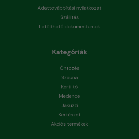
Adattovábbítási nyilatkozat
Szállítás
Letölthető dokumentumok
Kategóriák
Öntözés
Szauna
Kerti tó
Medence
Jakuzzi
Kertészet
Akciós termékek