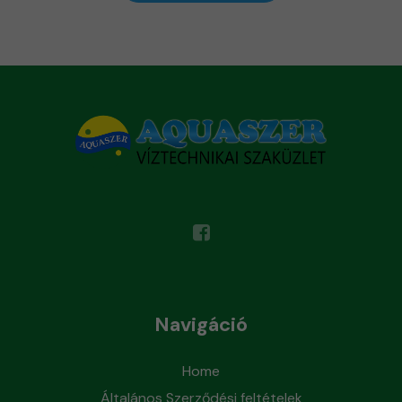
Navigáció
Home
Általános Szerződési feltételek