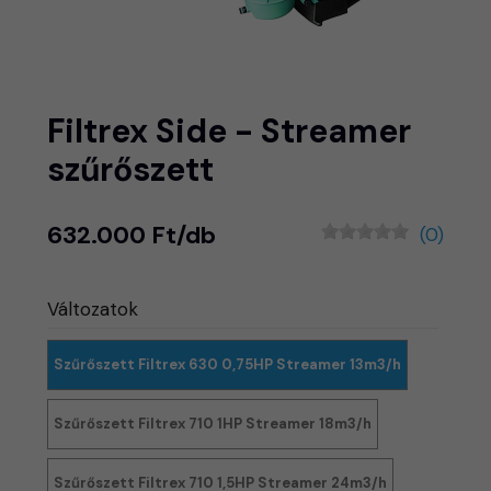
Filtrex Side - Streamer
szűrőszett
632.000 Ft/db
(0)
Változatok
Szűrőszett Filtrex 630 0,75HP Streamer 13m3/h
Szűrőszett Filtrex 710 1HP Streamer 18m3/h
Szűrőszett Filtrex 710 1,5HP Streamer 24m3/h