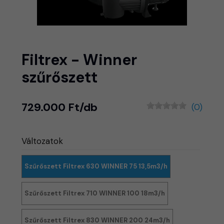
Filtrex - Winner
szűrőszett
729.000 Ft/db
(0)
Változatok
Szűrőszett Filtrex 630 WINNER 75 13,5m3/h
Szűrőszett Filtrex 710 WINNER 100 18m3/h
Szűrőszett Filtrex 830 WINNER 200 24m3/h