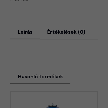
Leírás
Értékelések (0)
Hasonló termékek