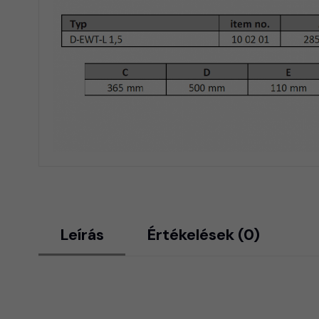
Leírás
Értékelések (0)