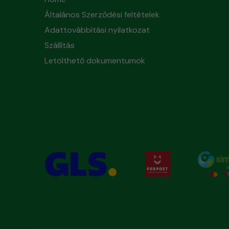
Általános Szerződési feltételek
Adattovábbítási nyilatkozat
Szállítás
Letölthető dokumentumok