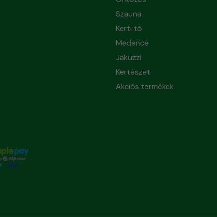
Szauna
Kerti tó
Medence
Jakuzzi
Kertészet
Akciós termékek