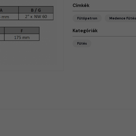
Címkék
Fűtőpatron
Medence Fűtés
Kategóriák
Fűtés