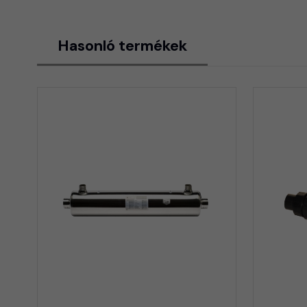
Hasonló termékek