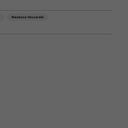
Medence Hőcserélő