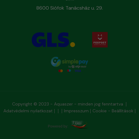
8600 Siófok Tanácsház u. 29.
Copyright © 2023 - Aquaszer - minden jog fenntartva
Adatvédelmi nyilatkozat
Impresszum
Cookie - Beállítások