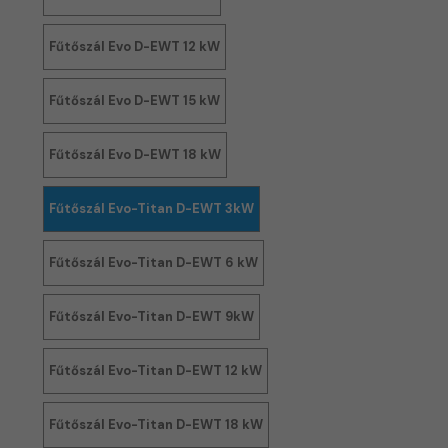
Fűtőszál Evo D-EWT 12 kW
Fűtőszál Evo D-EWT 15 kW
Fűtőszál Evo D-EWT 18 kW
Fűtőszál Evo-Titan D-EWT 3kW
Fűtőszál Evo-Titan D-EWT 6 kW
Fűtőszál Evo-Titan D-EWT 9kW
Fűtőszál Evo-Titan D-EWT 12 kW
Fűtőszál Evo-Titan D-EWT 18 kW