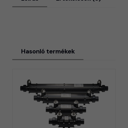
Hasonló termékek