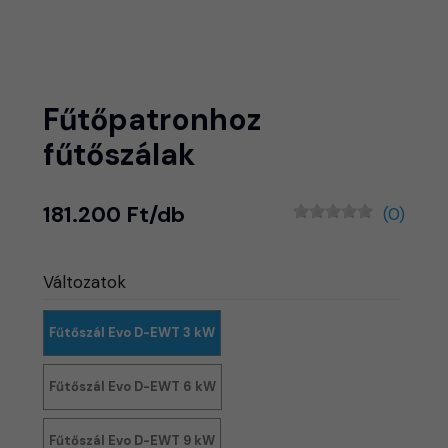
Fűtőpatronhoz
fűtőszálak
181.200 Ft/db
(0)
Változatok
Fűtőszál Evo D-EWT 3 kW
Fűtőszál Evo D-EWT 6 kW
Fűtőszál Evo D-EWT 9 kW