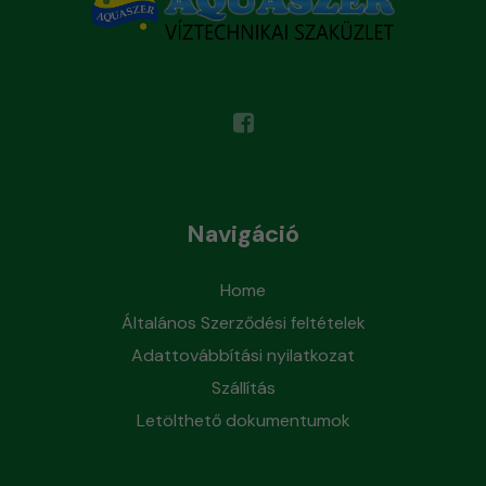
Navigáció
Home
Általános Szerződési feltételek
Adattovábbítási nyilatkozat
Szállítás
Letölthető dokumentumok