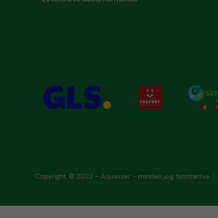
Copyright © 2023 - Aquaszer - minden jog fenntartva