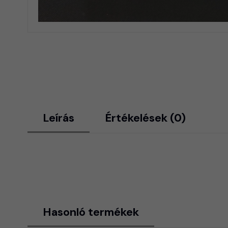
Leírás
Értékelések (0)
Hasonló termékek