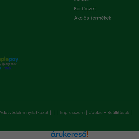
Kertészet
Akciós termékek
Adatvédelmi nyilatkozat
Impresszum
Cookie - Beállítások