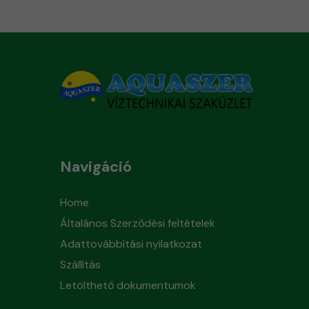
Navigáció
Home
Általános Szerződési feltételek
Adattovábbítási nyilatkozat
Szállítás
Letölthető dokumentumok