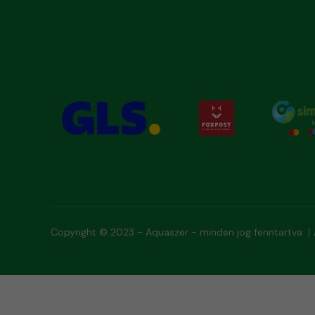
Copyright © 2023 - Aquaszer - minden jog fenntartva