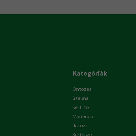
Kategóriák
Öntözés
Szauna
Kerti tó
Medence
Jakuzzi
Kertészet