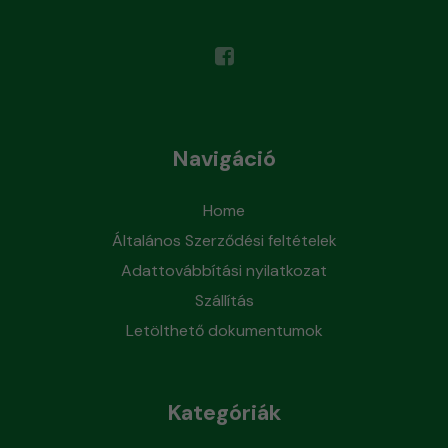
Navigáció
Home
Általános Szerződési feltételek
Adattovábbítási nyilatkozat
Szállítás
Letölthető dokumentumok
Kategóriák