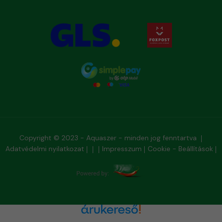
Copyright © 2023 - Aquaszer - minden jog fenntartva
Adatvédelmi nyilatkozat
Impresszum
Cookie - Beállítások