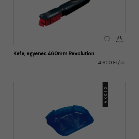
Kefe, egyenes 460mm Revolution
4.650 Ft/db
AKCIÓ