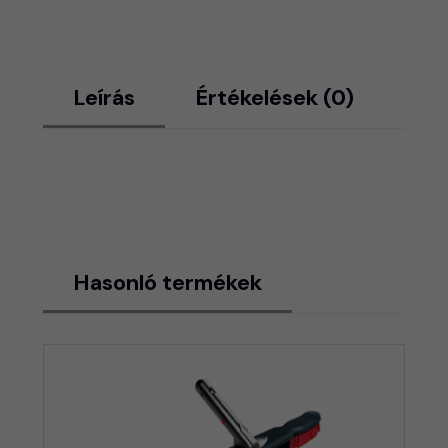
Leírás
Értékelések (0)
Hasonló termékek