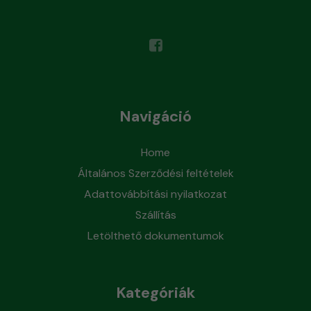
Navigáció
Home
Általános Szerződési feltételek
Adattovábbítási nyilatkozat
Szállítás
Letölthető dokumentumok
Kategóriák