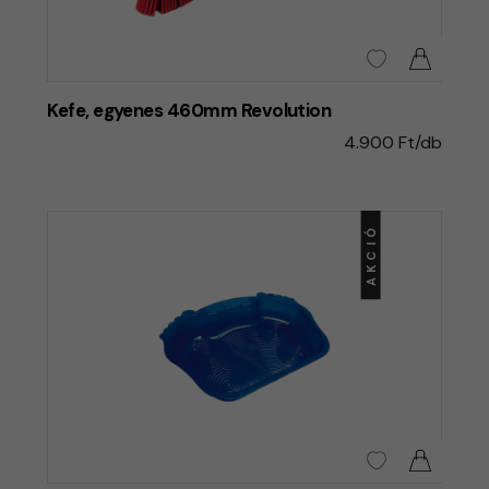
Kefe, egyenes 460mm Revolution
4.900 Ft/db
AKCIÓ