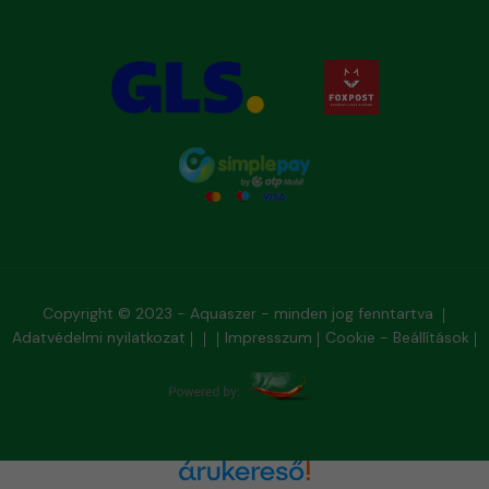
Copyright © 2023 - Aquaszer - minden jog fenntartva
Adatvédelmi nyilatkozat
Impresszum
Cookie - Beállítások