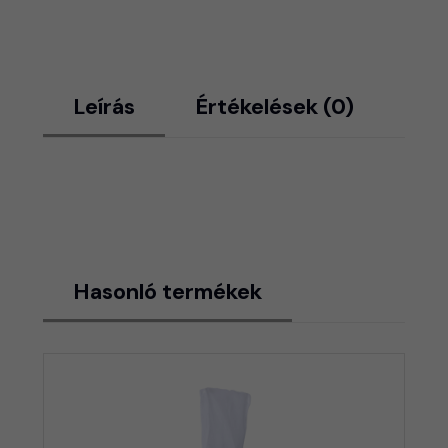
Leírás
Értékelések (0)
Hasonló termékek