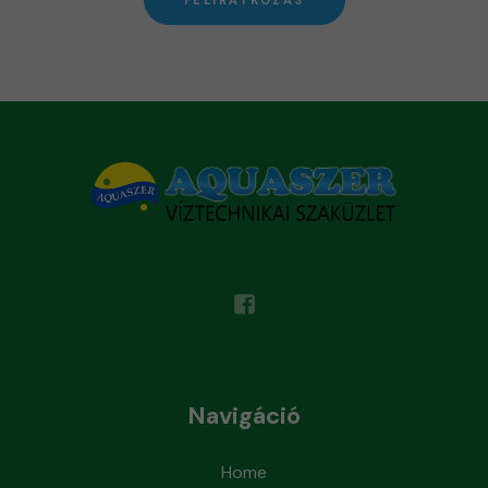
Navigáció
Home