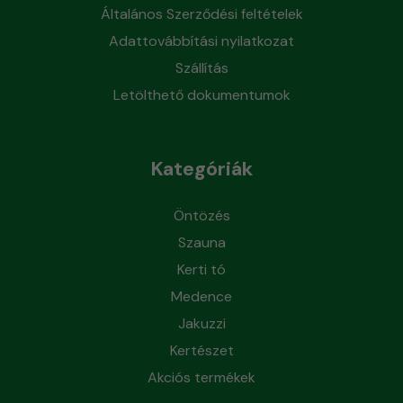
Általános Szerződési feltételek
Adattovábbítási nyilatkozat
Szállítás
Letölthető dokumentumok
Kategóriák
Öntözés
Szauna
Kerti tó
Medence
Jakuzzi
Kertészet
Akciós termékek