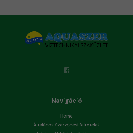
Navigáció
Home
Általános Szerződési feltételek