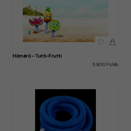
Hőmérő - Tutti-Frutti
5.900 Ft/db