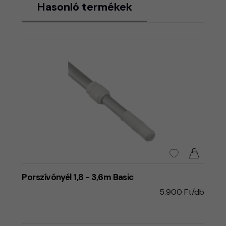
Hasonló termékek
Porszívónyél 1,8 - 3,6m Basic
5.900 Ft/db