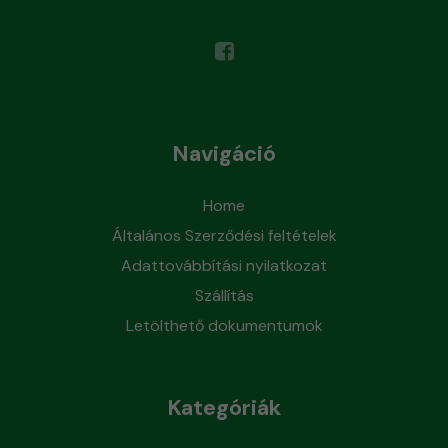
Navigáció
Home
Általános Szerződési feltételek
Adattovábbítási nyilatkozat
Szállítás
Letölthető dokumentumok
Kategóriák