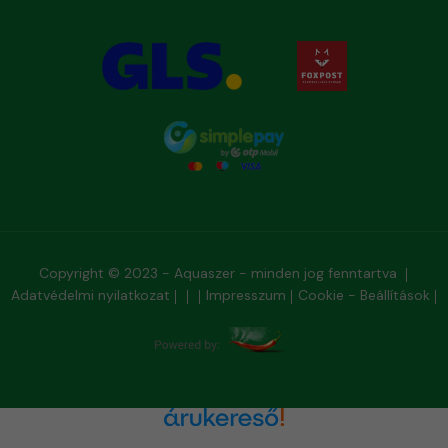
Copyright © 2023 - Aquaszer - minden jog fenntartva
Adatvédelmi nyilatkozat
Impresszum
Cookie - Beállítások