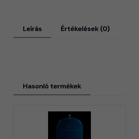
Leírás
Értékelések (0)
Hasonló termékek