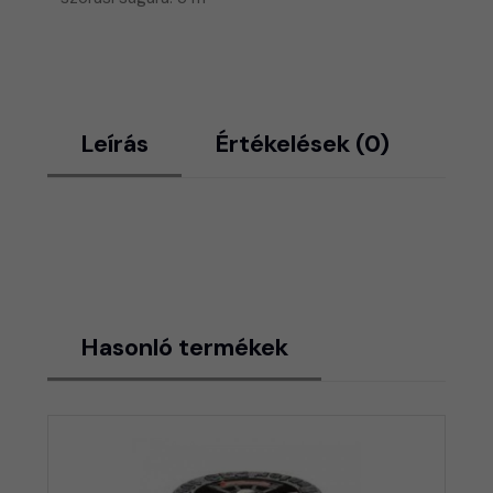
Leírás
Értékelések (0)
Hasonló termékek