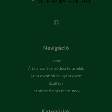
Navigáció
Home
Általános Szerződési feltételek
Adattovábbítási nyilatkozat
Szállítás
Letölthető dokumentumok
Kategóriák