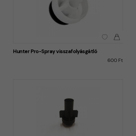
Hunter Pro-Spray visszafolyásgátló
600 Ft