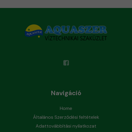
Navigáció
Home
Általános Szerződési feltételek
Adattovábbítási nyilatkozat