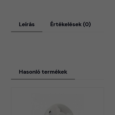
Leírás
Értékelések (0)
Hasonló termékek