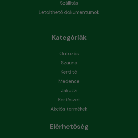
Szállítás
Letölthető dokumentumok
Kategóriák
Öntözés
Szauna
Kerti tó
Medence
Jakuzzi
Kertészet
Akciós termékek
Elérhetőség