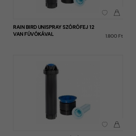
RAIN BIRD UNISPRAY SZÓRÓFEJ 12
VAN FÚVÓKÁVAL
1.800 Ft