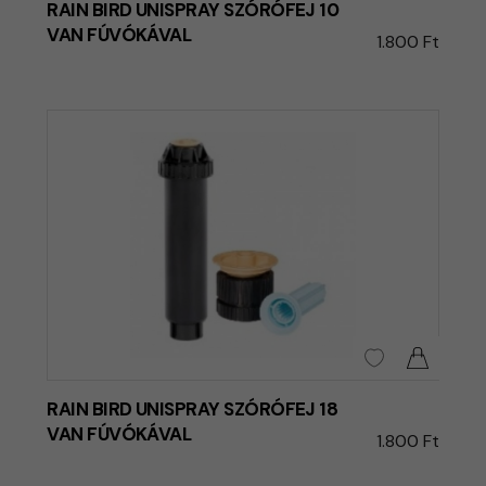
RAIN BIRD UNISPRAY SZÓRÓFEJ 10
VAN FÚVÓKÁVAL
1.800 Ft
RAIN BIRD UNISPRAY SZÓRÓFEJ 18
VAN FÚVÓKÁVAL
1.800 Ft