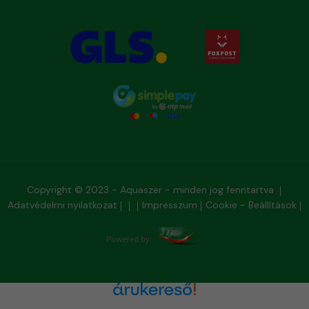
Copyright © 2023 - Aquaszer - minden jog fenntartva
Adatvédelmi nyilatkozat
Impresszum
Cookie - Beállítások