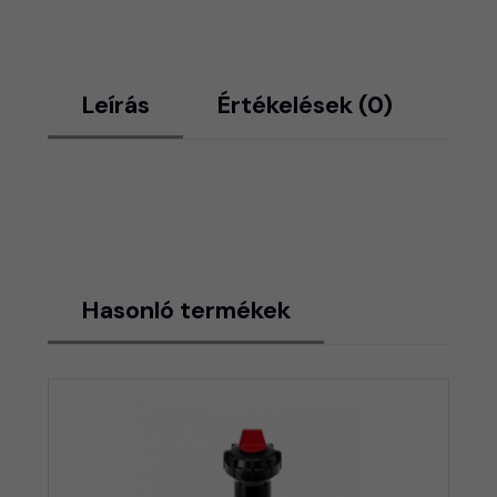
Leírás
Értékelések (0)
Hasonló termékek