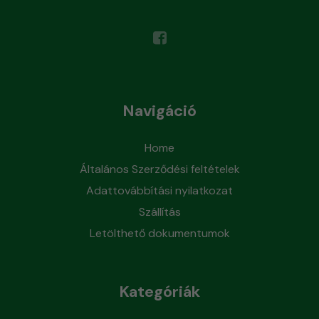
Navigáció
Home
Általános Szerződési feltételek
Adattovábbítási nyilatkozat
Szállítás
Letölthető dokumentumok
Kategóriák