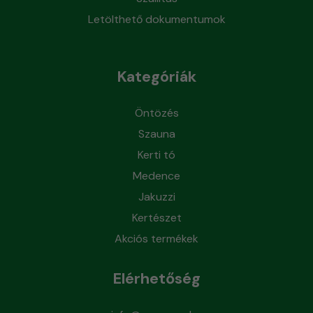
Letölthető dokumentumok
Kategóriák
Öntözés
Szauna
Kerti tó
Medence
Jakuzzi
Kertészet
Akciós termékek
Elérhetőség