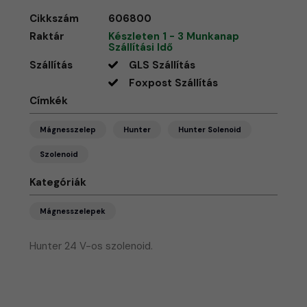
Cikkszám
606800
Raktár
Készleten 1 - 3 Munkanap
Szállítási Idő
Szállítás
GLS Szállítás
Foxpost Szállítás
Címkék
Mágnesszelep
Hunter
Hunter Solenoid
Szolenoid
Kategóriák
Mágnesszelepek
Hunter 24 V-os szolenoid.