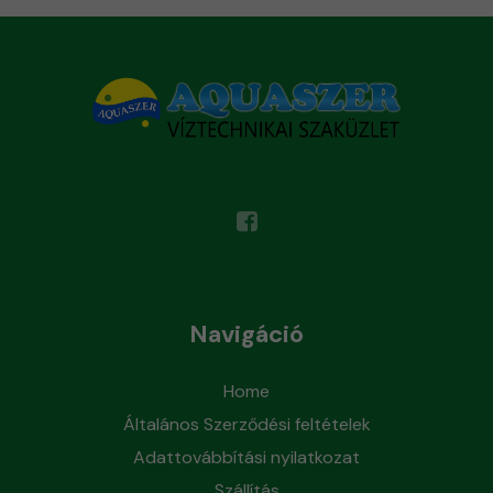
Navigáció
Home
Általános Szerződési feltételek
Adattovábbítási nyilatkozat
Szállítás