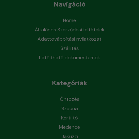
Navigáció
Home
Általános Szerződési feltételek
Adattovábbítási nyilatkozat
Szállítás
Letölthető dokumentumok
Kategóriák
Öntözés
Szauna
Kerti tó
Medence
Jakuzzi