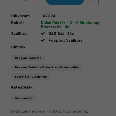
Cikkszám
147024
Raktár
Külső Raktár - 3 - 9 Munkanap
Beszerzési Idő
Szállítás
GLS Szállítás
Foxpost Szállítás
Címkék
Reagens Tabletta
Reagens Tabletta Fotométer Vízelemzőhöz
Fotométer Vízelemző
Kategóriák
Vízelemzők
Hydrogen Peroxide HR 50db fotométerhez