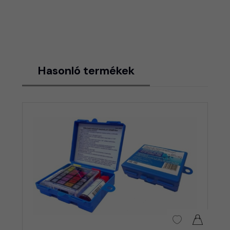
Hasonló termékek