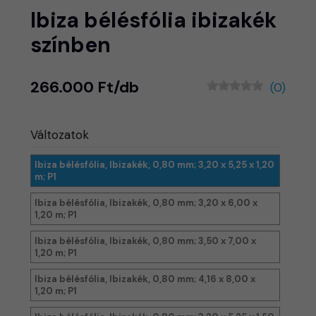
Ibiza bélésfólia ibizakék
színben
266.000 Ft/db
(0)
Változatok
Ibiza bélésfólia, Ibizakék, 0,80 mm; 3,20 x 5,25 x 1,20
m; P1
Ibiza bélésfólia, Ibizakék, 0,80 mm; 3,20 x 6,00 x
1,20 m; P1
Ibiza bélésfólia, Ibizakék, 0,80 mm; 3,50 x 7,00 x
1,20 m; P1
Ibiza bélésfólia, Ibizakék, 0,80 mm; 4,16 x 8,00 x
1,20 m; P1