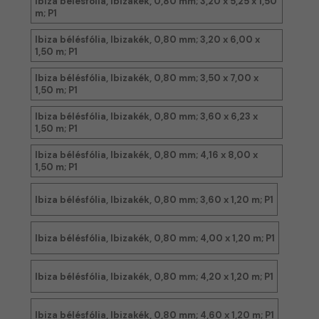
Ibiza bélésfólia, Ibizakék, 0,80 mm; 3,20 x 5,25 x 1,50
m; P1
Ibiza bélésfólia, Ibizakék, 0,80 mm; 3,20 x 6,00 x
1,50 m; P1
Ibiza bélésfólia, Ibizakék, 0,80 mm; 3,50 x 7,00 x
1,50 m; P1
Ibiza bélésfólia, Ibizakék, 0,80 mm; 3,60 x 6,23 x
1,50 m; P1
Ibiza bélésfólia, Ibizakék, 0,80 mm; 4,16 x 8,00 x
1,50 m; P1
Ibiza bélésfólia, Ibizakék, 0,80 mm; 3,60 x 1,20 m; P1
Ibiza bélésfólia, Ibizakék, 0,80 mm; 4,00 x 1,20 m; P1
Ibiza bélésfólia, Ibizakék, 0,80 mm; 4,20 x 1,20 m; P1
Ibiza bélésfólia, Ibizakék, 0,80 mm; 4,60 x 1,20 m; P1