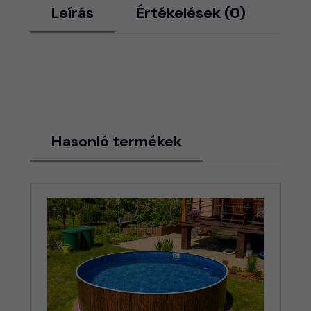
Leírás
Értékelések (0)
Hasonló termékek