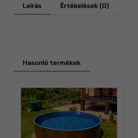
Leírás
Értékelések (0)
Hasonló termékek