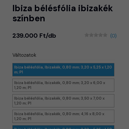
Ibiza bélésfólia ibizakék
színben
239.000 Ft/db
(0)
Változatok
Ibiza bélésfólia, Ibizakék, 0,80 mm; 3,20 x 5,25 x 1,20
m; P1
Ibiza bélésfólia, Ibizakék, 0,80 mm; 3,20 x 6,00 x
1,20 m; P1
Ibiza bélésfólia, Ibizakék, 0,80 mm; 3,50 x 7,00 x
1,20 m; P1
Ibiza bélésfólia, Ibizakék, 0,80 mm; 4,16 x 8,00 x
1,20 m; P1