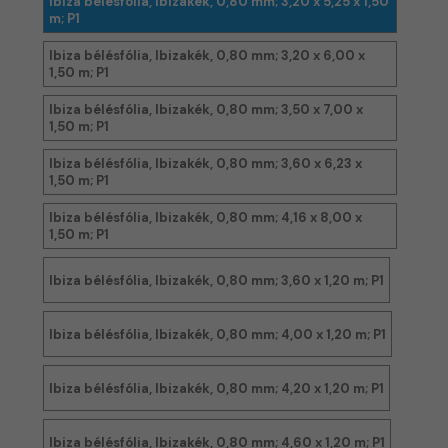
Ibiza bélésfólia, Ibizakék, 0,80 mm; 3,20 x 5,25 x 1,50
m; P1
Ibiza bélésfólia, Ibizakék, 0,80 mm; 3,20 x 6,00 x
1,50 m; P1
Ibiza bélésfólia, Ibizakék, 0,80 mm; 3,50 x 7,00 x
1,50 m; P1
Ibiza bélésfólia, Ibizakék, 0,80 mm; 3,60 x 6,23 x
1,50 m; P1
Ibiza bélésfólia, Ibizakék, 0,80 mm; 4,16 x 8,00 x
1,50 m; P1
Ibiza bélésfólia, Ibizakék, 0,80 mm; 3,60 x 1,20 m; P1
Ibiza bélésfólia, Ibizakék, 0,80 mm; 4,00 x 1,20 m; P1
Ibiza bélésfólia, Ibizakék, 0,80 mm; 4,20 x 1,20 m; P1
Ibiza bélésfólia, Ibizakék, 0,80 mm; 4,60 x 1,20 m; P1