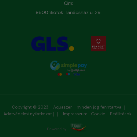
Cím:
8600 Siófok Tanácsház u. 29.
Copyright © 2023 - Aquaszer - minden jog fenntartva
Adatvédelmi nyilatkozat
Impresszum
Cookie - Beállítások