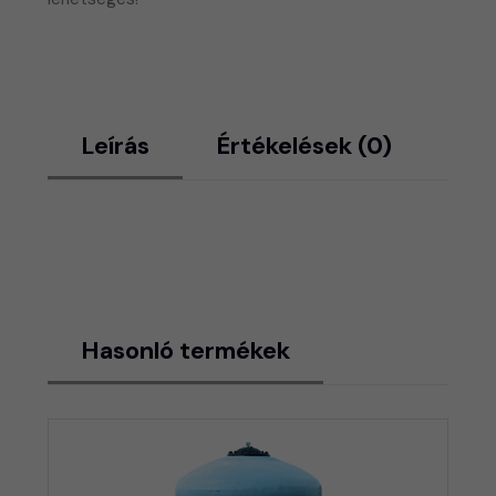
Leírás
Értékelések (0)
Hasonló termékek