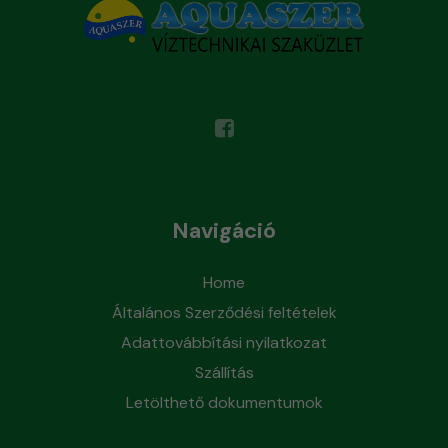
Navigáció
Home
Általános Szerződési feltételek
Adattovábbítási nyilatkozat
Szállítás
Letölthető dokumentumok