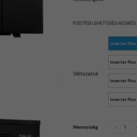
FIZETÉSI LEHETŐSÉG KIZÁRÓ
Inverter Plus
Inverter Plus
Változatok
Inverter Plu
Inverter Plus
Mennyiség