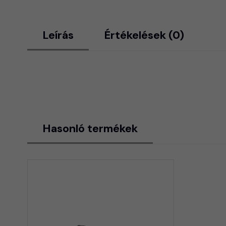
Leírás
Értékelések (0)
Hasonló termékek