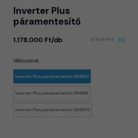
Inverter Plus
páramentesítő
1.178.000 Ft/db
(0)
Változatok
Inverter Plus páramentesítő IDHR60
Inverter Plus páramentesítő IDHR96
Inverter Plus páramentesítő IDHR120