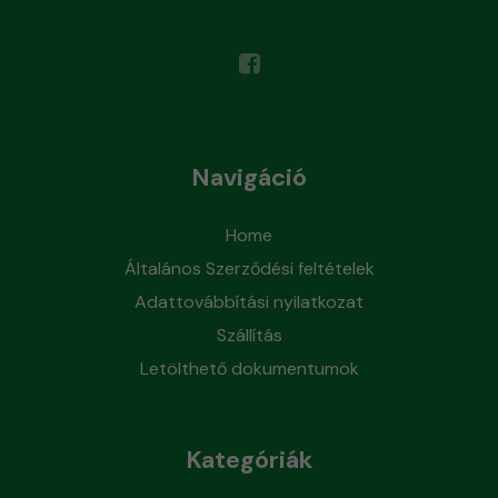
Navigáció
Home
Általános Szerződési feltételek
Adattovábbítási nyilatkozat
Szállítás
Letölthető dokumentumok
Kategóriák