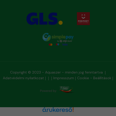
Copyright © 2023 - Aquaszer - minden jog fenntartva
Adatvédelmi nyilatkozat
Impresszum
Cookie - Beállítások