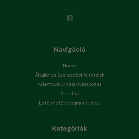
Navigáció
Home
Általános Szerződési feltételek
Adattovábbítási nyilatkozat
Szállítás
Letölthető dokumentumok
Kategóriák