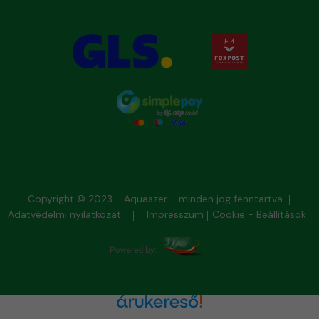
Copyright © 2023 - Aquaszer - minden jog fenntartva
Adatvédelmi nyilatkozat
Impresszum
Cookie - Beállítások