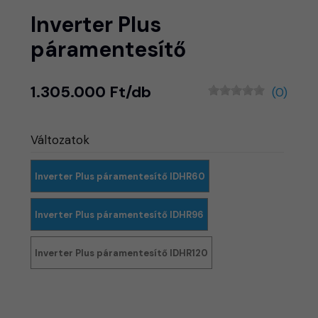
Inverter Plus
páramentesítő
1.305.000 Ft/db
(0)
Változatok
Inverter Plus páramentesítő IDHR60
Inverter Plus páramentesítő IDHR96
Inverter Plus páramentesítő IDHR120