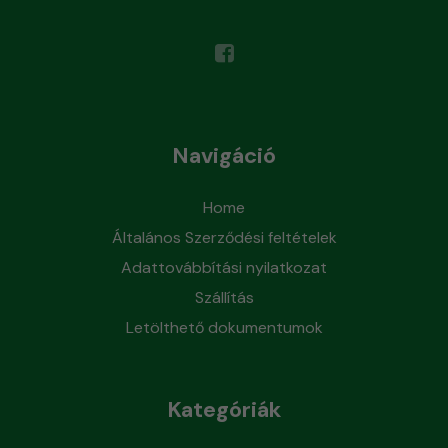
Navigáció
Home
Általános Szerződési feltételek
Adattovábbítási nyilatkozat
Szállítás
Letölthető dokumentumok
Kategóriák