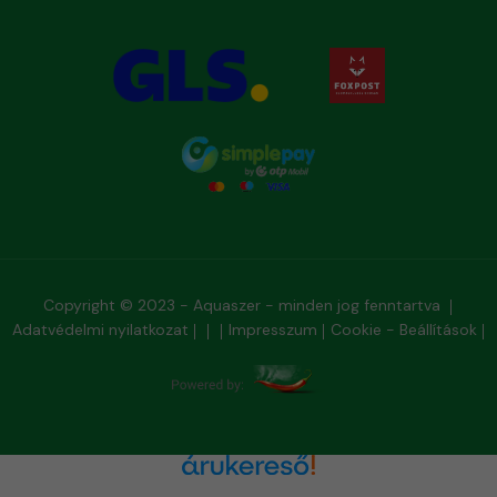
Copyright © 2023 - Aquaszer - minden jog fenntartva
Adatvédelmi nyilatkozat
Impresszum
Cookie - Beállítások