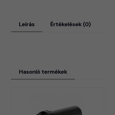
Leírás
Értékelések (0)
Hasonló termékek