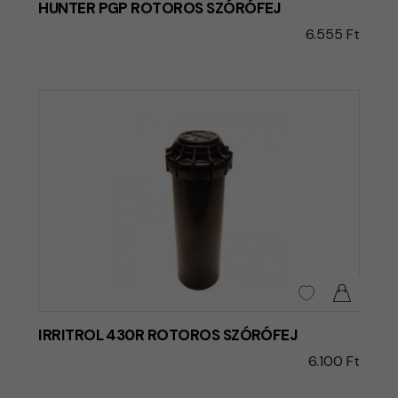
HUNTER PGP ROTOROS SZÓRÓFEJ
6.555 Ft
IRRITROL 430R ROTOROS SZÓRÓFEJ
6.100 Ft