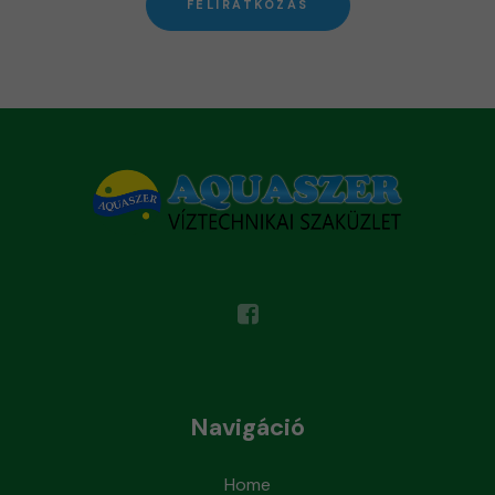
FELIRATKOZÁS
Navigáció
Home