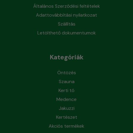
Általános Szerződési feltételek
Adattovábbítási nyilatkozat
Szállítás
Letölthető dokumentumok
Kategóriák
Öntözés
Szauna
Kerti tó
Medence
Jakuzzi
Kertészet
Akciós termékek