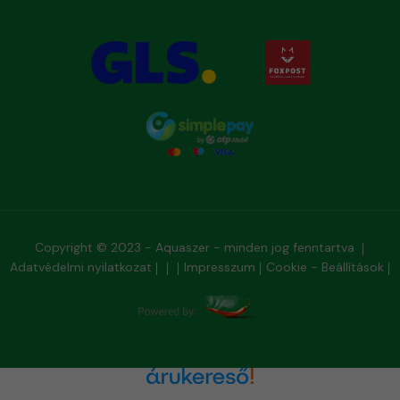
Copyright © 2023 - Aquaszer - minden jog fenntartva
Adatvédelmi nyilatkozat
Impresszum
Cookie - Beállítások