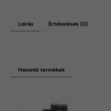
Leírás
Értékelések (0)
Hasonló termékek