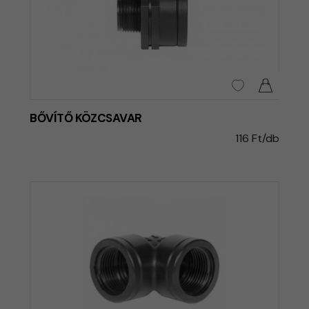
BŐVÍTŐ KÖZCSAVAR
116 Ft/db