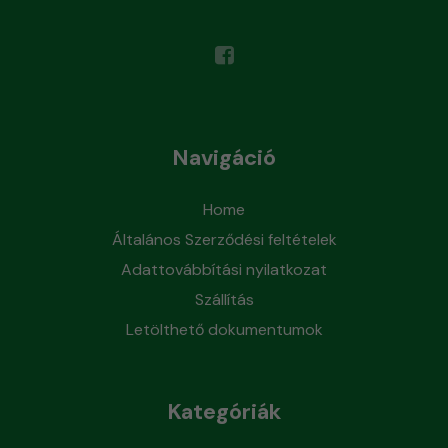
Navigáció
Home
Általános Szerződési feltételek
Adattovábbítási nyilatkozat
Szállítás
Letölthető dokumentumok
Kategóriák