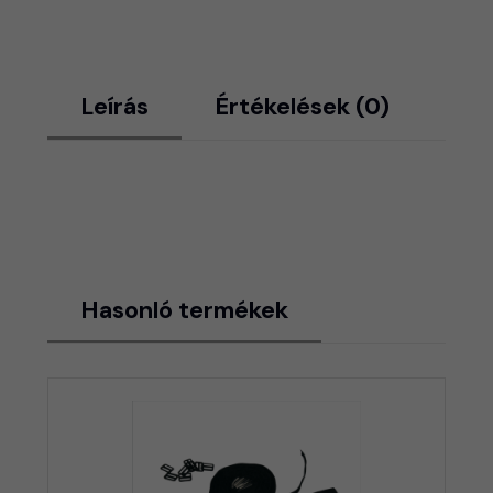
Leírás
Értékelések (0)
Hasonló termékek