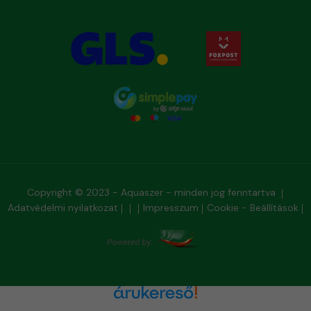
Copyright © 2023 - Aquaszer - minden jog fenntartva
Adatvédelmi nyilatkozat
Impresszum
Cookie - Beállítások