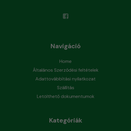
Navigáció
Home
Általános Szerződési feltételek
Adattovábbítási nyilatkozat
Szállítás
Letölthető dokumentumok
Kategóriák