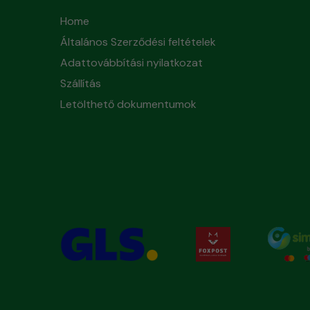
Home
Általános Szerződési feltételek
Adattovábbítási nyilatkozat
Szállítás
Letölthető dokumentumok