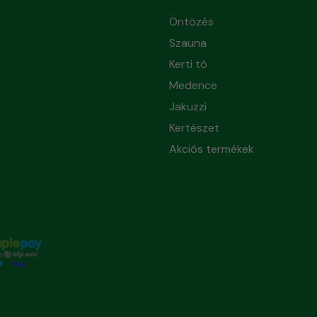
Öntözés
Szauna
Kerti tó
Medence
Jakuzzi
Kertészet
Akciós termékek