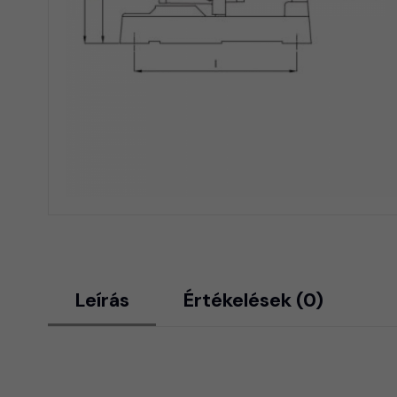
Leírás
Értékelések (0)