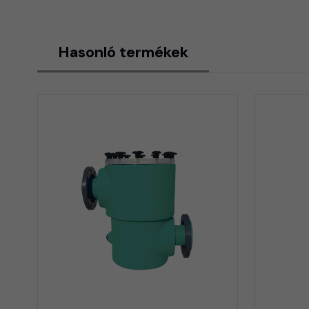
Hasonló termékek