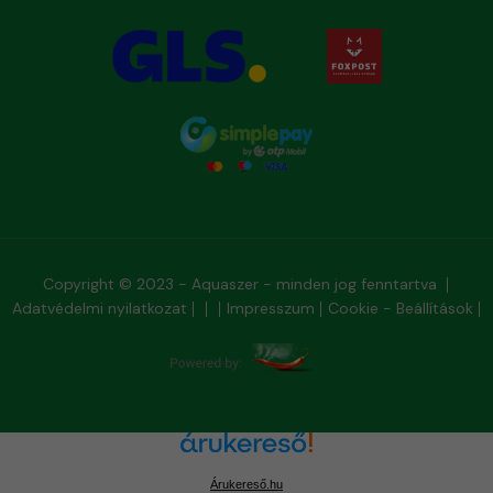
Copyright © 2023 - Aquaszer - minden jog fenntartva
Adatvédelmi nyilatkozat
Impresszum
Cookie - Beállítások
Árukereső.hu