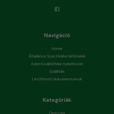
Navigáció
Home
Általános Szerződési feltételek
Adattovábbítási nyilatkozat
Szállítás
Letölthető dokumentumok
Kategóriák
Öntözés