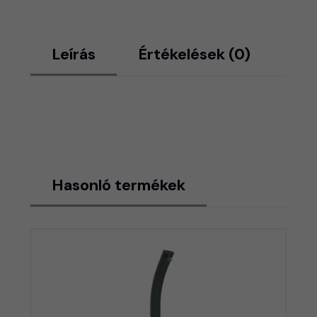
Leírás
Értékelések (0)
Hasonló termékek