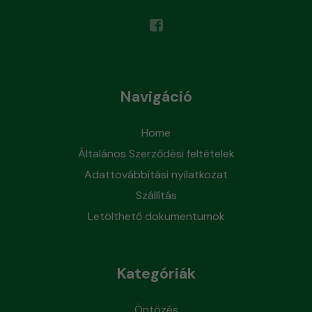
Navigáció
Home
Általános Szerződési feltételek
Adattovábbítási nyilatkozat
Szállítás
Letölthető dokumentumok
Kategóriák
Öntözés