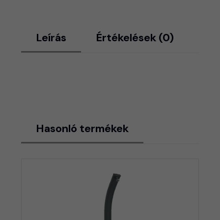
Leírás
Értékelések (0)
Hasonló termékek