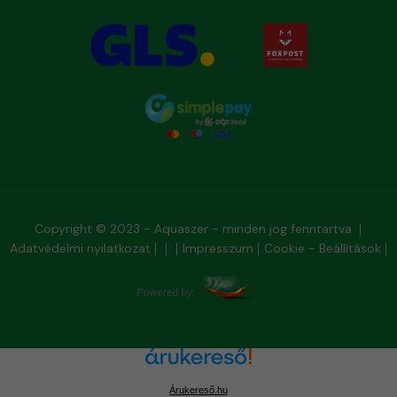
Copyright © 2023 - Aquaszer - minden jog fenntartva
Adatvédelmi nyilatkozat
Impresszum
Cookie - Beállítások
Árukereső.hu