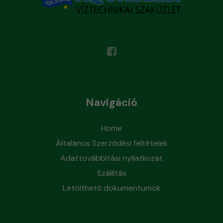
Navigáció
Home
Általános Szerződési feltételek
Adattovábbítási nyilatkozat
Szállítás
Letölthető dokumentumok