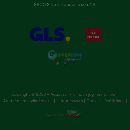
8600 Siófok Tanácsház u. 29.
Copyright © 2023 - Aquaszer - minden jog fenntartva
Adatvédelmi nyilatkozat
Impresszum
Cookie - Beállítások