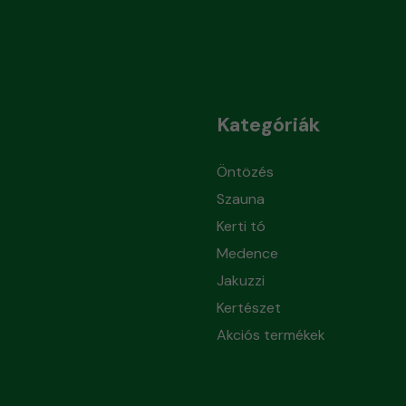
Kategóriák
Öntözés
Szauna
Kerti tó
Medence
Jakuzzi
Kertészet
Akciós termékek