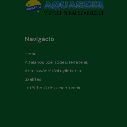
Navigáció
Home
Általános Szerződési feltételek
Adattovábbítási nyilatkozat
Szállítás
Letölthető dokumentumok