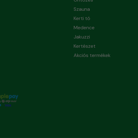
Szauna
Kerti tó
Medence
Jakuzzi
Kertészet
Akciós termékek