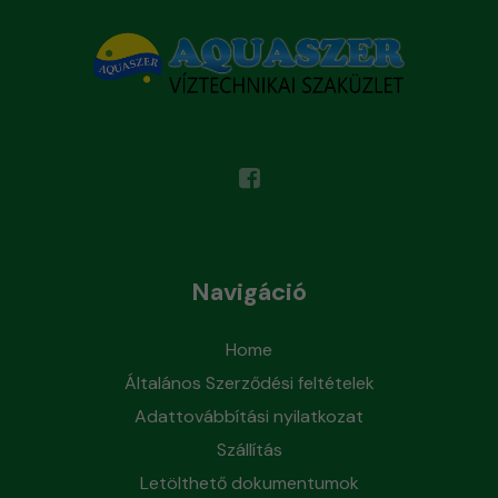
Navigáció
Home
Általános Szerződési feltételek
Adattovábbítási nyilatkozat
Szállítás
Letölthető dokumentumok