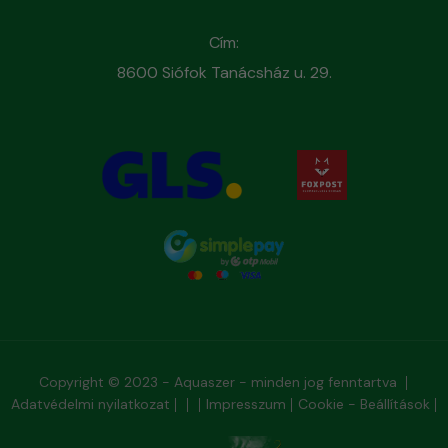
Cím:
8600 Siófok Tanácsház u. 29.
Copyright © 2023 - Aquaszer - minden jog fenntartva
Adatvédelmi nyilatkozat
Impresszum
Cookie - Beállítások