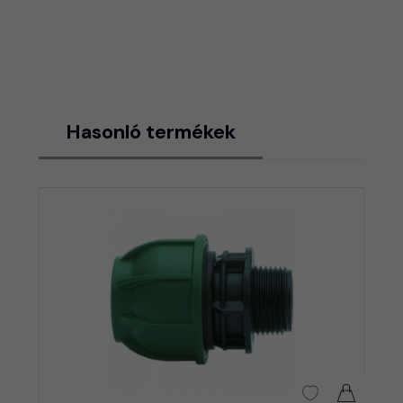
Hasonló termékek