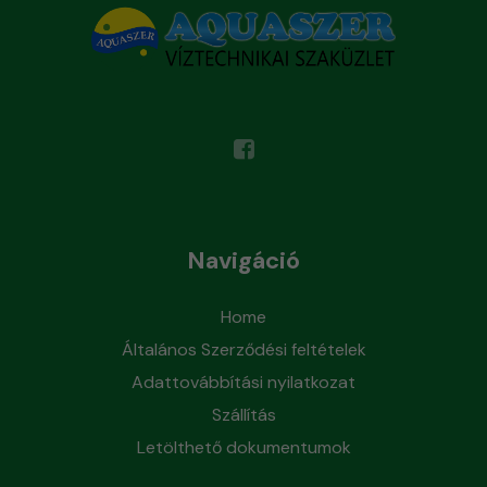
Navigáció
Home
Általános Szerződési feltételek
Adattovábbítási nyilatkozat
Szállítás
Letölthető dokumentumok