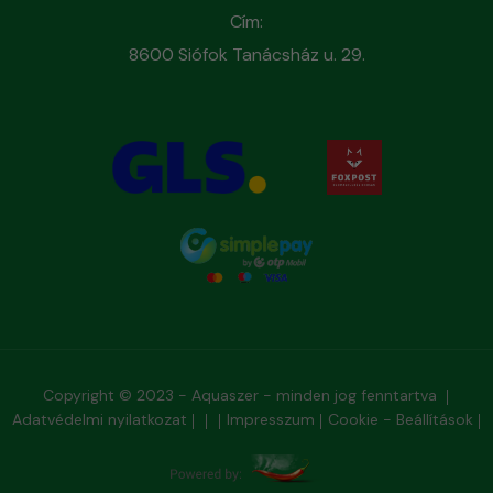
Cím:
8600 Siófok Tanácsház u. 29.
Copyright © 2023 - Aquaszer - minden jog fenntartva
Adatvédelmi nyilatkozat
Impresszum
Cookie - Beállítások