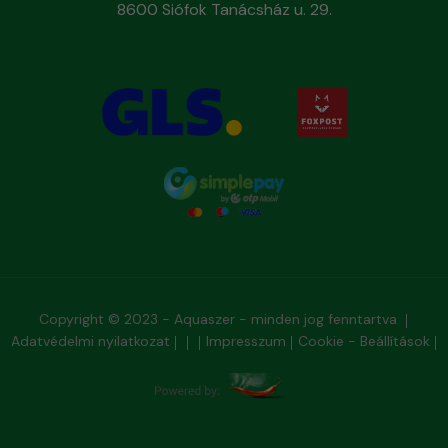
8600 Siófok Tanácsház u. 29.
Copyright © 2023 - Aquaszer - minden jog fenntartva
Adatvédelmi nyilatkozat
Impresszum
Cookie - Beállítások