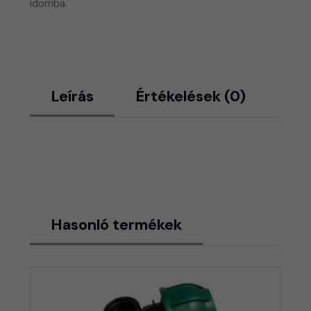
idomba.
Leírás
Értékelések (0)
Hasonló termékek