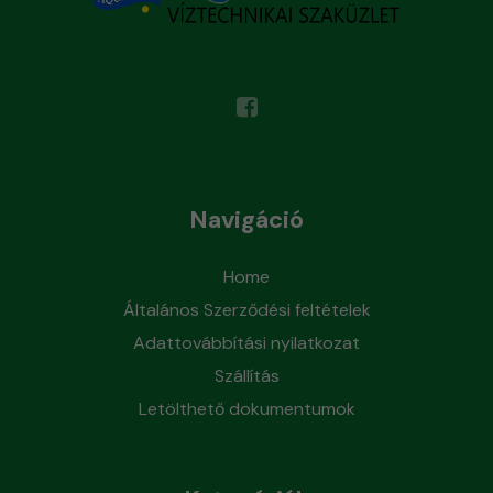
Navigáció
Home
Általános Szerződési feltételek
Adattovábbítási nyilatkozat
Szállítás
Letölthető dokumentumok