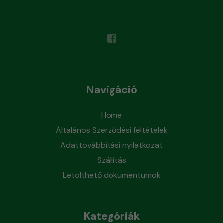
Navigáció
Home
Általános Szerződési feltételek
Adattovábbítási nyilatkozat
Szállítás
Letölthető dokumentumok
Kategóriák