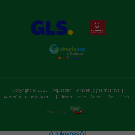
Copyright © 2023 - Aquaszer - minden jog fenntartva
Adatvédelmi nyilatkozat
Impresszum
Cookie - Beállítások