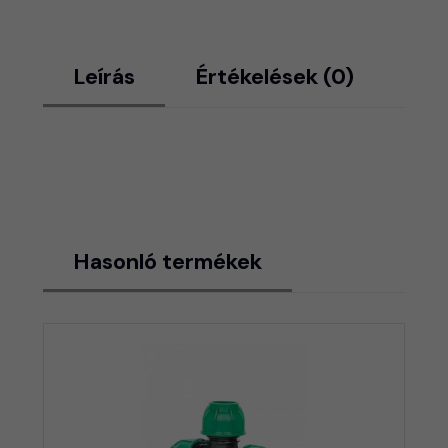
Leírás
Értékelések (0)
Hasonló termékek