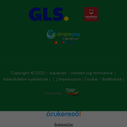
Copyright © 2023 - Aquaszer - minden jog fenntartva
Adatvédelmi nyilatkozat
Impresszum
Cookie - Beállítások
Árukereső.hu