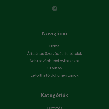
Navigáció
Home
Általános Szerződési feltételek
Adattovábbítási nyilatkozat
Szállítás
Letölthető dokumentumok
Kategóriák
Öntözés