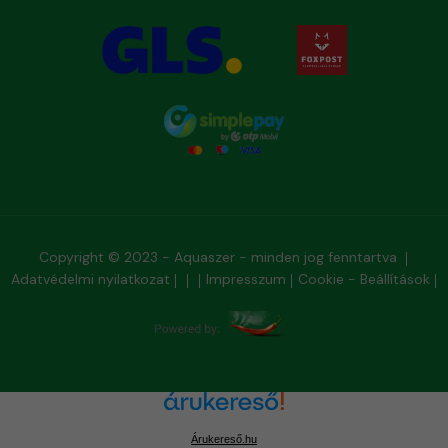
Copyright © 2023 - Aquaszer - minden jog fenntartva
Adatvédelmi nyilatkozat
Impresszum
Cookie - Beállítások
Árukereső.hu