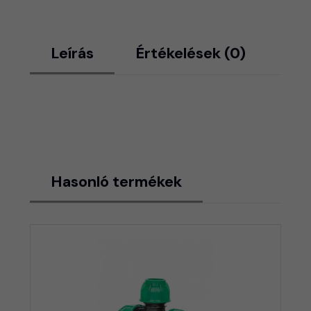
Leírás
Értékelések (0)
Hasonló termékek