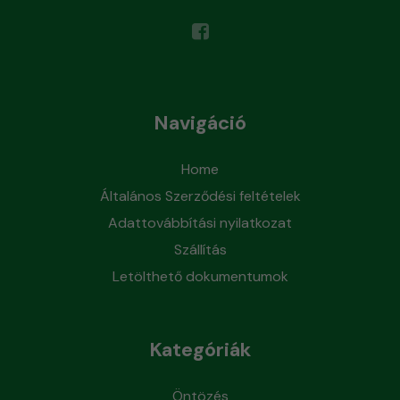
Navigáció
Home
Általános Szerződési feltételek
Adattovábbítási nyilatkozat
Szállítás
Letölthető dokumentumok
Kategóriák
Öntözés