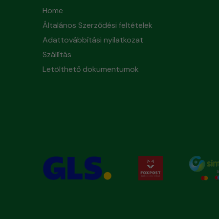
Home
Általános Szerződési feltételek
Adattovábbítási nyilatkozat
Szállítás
Letölthető dokumentumok