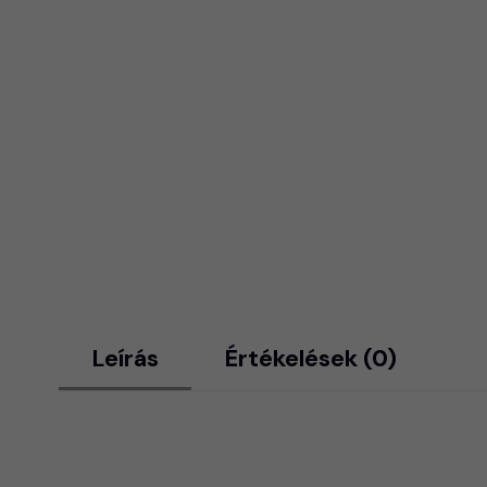
Leírás
Értékelések (0)