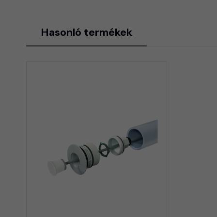
Hasonló termékek