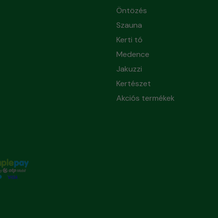
Öntözés
Szauna
Kerti tó
Medence
Jakuzzi
Kertészet
Akciós termékek