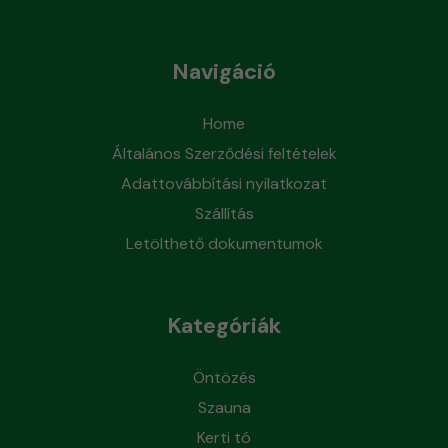
Navigáció
Home
Általános Szerződési feltételek
Adattovábbítási nyilatkozat
Szállítás
Letölthető dokumentumok
Kategóriák
Öntözés
Szauna
Kerti tó