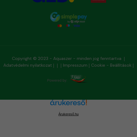
Copyright © 2023 - Aquaszer - minden jog fenntartva
Adatvédelmi nyilatkozat
Impresszum
Cookie - Beállítások
Árukereső.hu