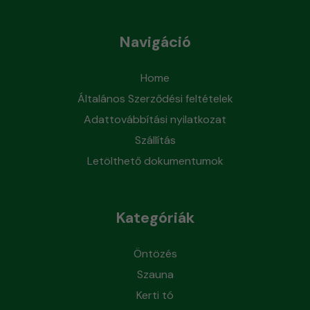
Navigáció
Home
Általános Szerződési feltételek
Adattovábbítási nyilatkozat
Szállítás
Letölthető dokumentumok
Kategóriák
Öntözés
Szauna
Kerti tó