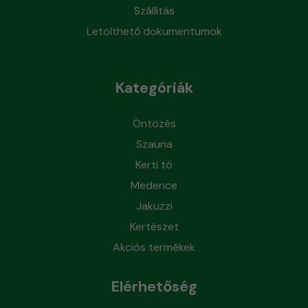
Szállítás
Letölthető dokumentumok
Kategóriák
Öntözés
Szauna
Kerti tó
Medence
Jakuzzi
Kertészet
Akciós termékek
Elérhetőség