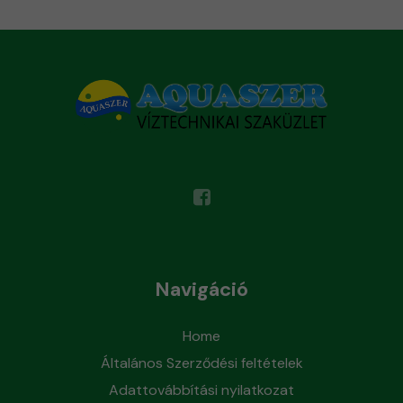
Navigáció
Home
Általános Szerződési feltételek
Adattovábbítási nyilatkozat